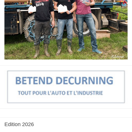
Edition
2026