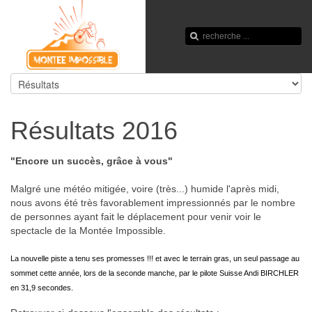
Résultats 2016
"Encore un succès, grâce à vous"
Malgré une météo mitigée, voire (très...) humide l'après midi,
nous avons été très favorablement impressionnés par le nombre
de personnes ayant fait le déplacement pour venir voir le
spectacle de la Montée Impossible.
La nouvelle piste a tenu ses promesses !!! et avec le terrain gras, un seul passage au
sommet cette année, lors de la seconde manche, par le pilote Suisse Andi BIRCHLER
en 31,9 secondes.